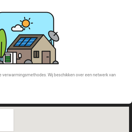
eve verwarmingsmethodes. Wij beschikken over een netwerk van