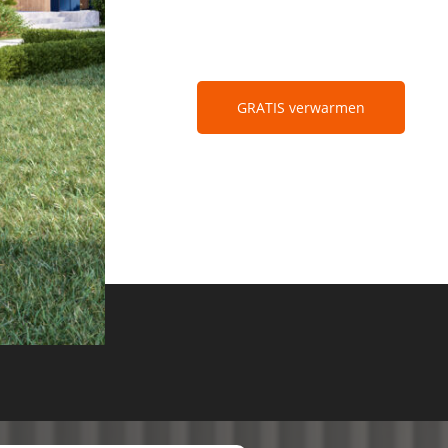
GRATIS verwarmen