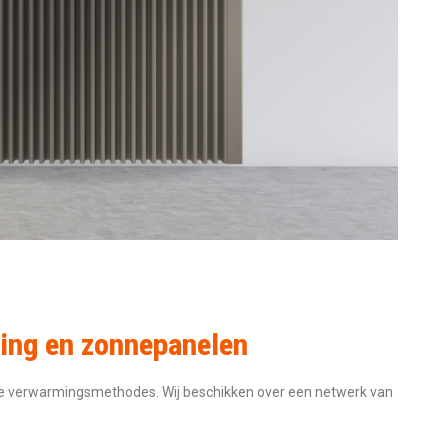
ming en zonnepanelen
eve verwarmingsmethodes. Wij beschikken over een netwerk van