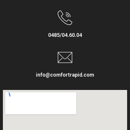
0485/04.60.04
info@comfortrapid.com