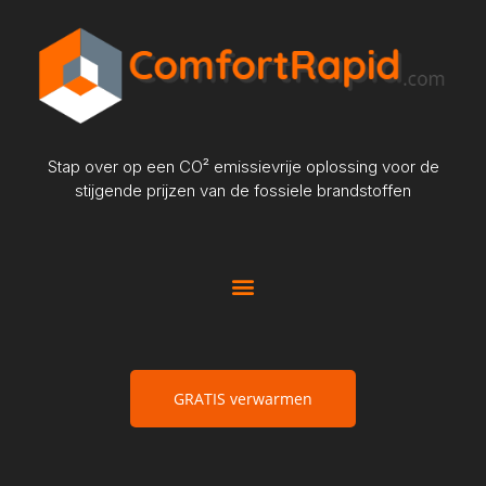
Stap over op een CO² emissievrije oplossing voor de
stijgende prijzen van de fossiele brandstoffen
GRATIS verwarmen