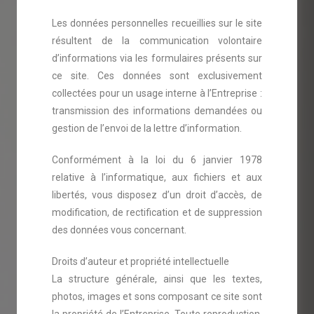
Les données personnelles recueillies sur le site
résultent de la communication volontaire
d’informations via les formulaires présents sur
ce site. Ces données sont exclusivement
collectées pour un usage interne à l’Entreprise :
transmission des informations demandées ou
gestion de l’envoi de la lettre d’information.
Conformément à la loi du 6 janvier 1978
relative à l’informatique, aux fichiers et aux
libertés, vous disposez d’un droit d’accès, de
modification, de rectification et de suppression
des données vous concernant.
Droits d’auteur et propriété intellectuelle
La structure générale, ainsi que les textes,
photos, images et sons composant ce site sont