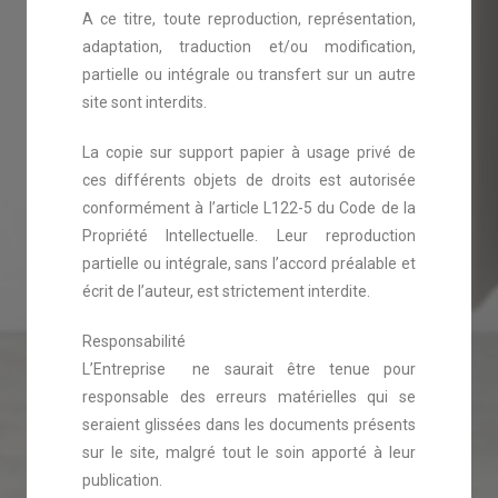
A ce titre, toute reproduction, représentation,
adaptation, traduction et/ou modification,
partielle ou intégrale ou transfert sur un autre
site sont interdits.
La copie sur support papier à usage privé de
ces différents objets de droits est autorisée
conformément à l’article L122-5 du Code de la
Propriété Intellectuelle. Leur reproduction
partielle ou intégrale, sans l’accord préalable et
écrit de l’auteur, est strictement interdite.
Responsabilité
L’Entreprise ne saurait être tenue pour
responsable des erreurs matérielles qui se
seraient glissées dans les documents présents
sur le site, malgré tout le soin apporté à leur
publication.