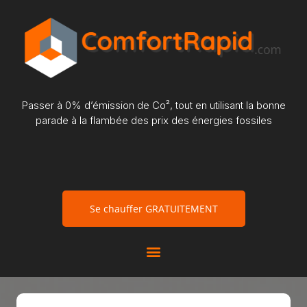
Passer à 0% d’émission de Co², tout en utilisant la bonne
parade à la flambée des prix des énergies fossiles
Se chauffer GRATUITEMENT