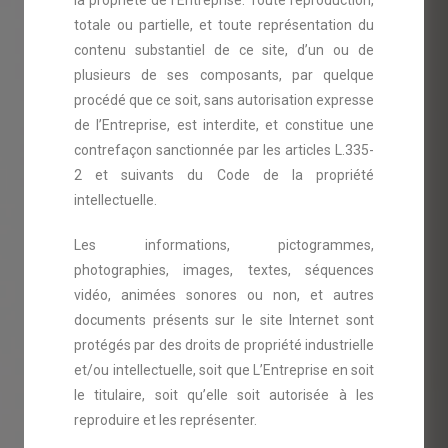
la propriété de l’Entreprise. Toute reproduction,
totale ou partielle, et toute représentation du
contenu substantiel de ce site, d’un ou de
plusieurs de ses composants, par quelque
procédé que ce soit, sans autorisation expresse
de l’Entreprise, est interdite, et constitue une
contrefaçon sanctionnée par les articles L.335-
2 et suivants du Code de la propriété
intellectuelle.
Les informations, pictogrammes,
photographies, images, textes, séquences
vidéo, animées sonores ou non, et autres
documents présents sur le site Internet sont
protégés par des droits de propriété industrielle
et/ou intellectuelle, soit que L’Entreprise en soit
le titulaire, soit qu’elle soit autorisée à les
reproduire et les représenter.